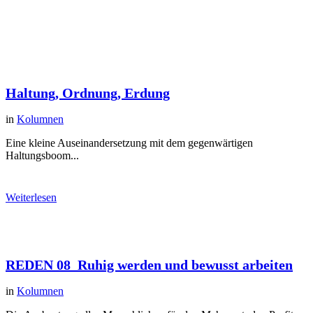
Haltung, Ordnung, Erdung
in
Kolumnen
Eine kleine Auseinandersetzung mit dem gegenwärtigen
Haltungsboom...
Weiterlesen
REDEN 08_Ruhig werden und bewusst arbeiten
in
Kolumnen