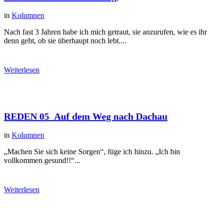
in
Kolumnen
Nach fast 3 Jahren habe ich mich getraut, sie anzurufen, wie es ihr
denn geht, ob sie überhaupt noch lebt....
Weiterlesen
REDEN 05_Auf dem Weg nach Dachau
in
Kolumnen
„Machen Sie sich keine Sorgen“, füge ich hinzu. „Ich bin
vollkommen gesund!!“...
Weiterlesen