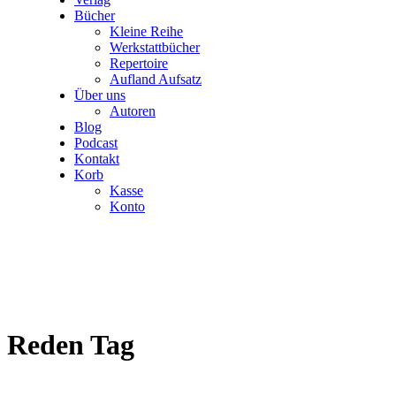
Bücher
Kleine Reihe
Werkstattbücher
Repertoire
Aufland Aufsatz
Über uns
Autoren
Blog
Podcast
Kontakt
Korb
Kasse
Konto
Reden Tag