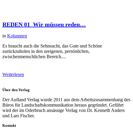
REDEN 01_Wir müssen reden…
in
Kolumnen
Es braucht auch die Sehnsucht, das Gute und Schöne
zurückzuholen in den ureigenen, persönlichen,
zwischenmenschlichen Bereich....
Weiterlesen
Über den Verlag
Der Aufland Verlag wurde 2011 aus dem Arbeitszusammenhang des
Büros für Landschaftskommunikation heraus gegründet. Geführt
wird der im Oderbruch ansässige Verlag von Dr. Kenneth Anders
und Lars Fischer.
Kontakt