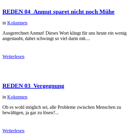
REDEN 04_Anmut sparet nicht noch Mühe
in
Kolumnen
Ausgerechnet Anmut! Dieses Wort klingt für uns heute ein wenig
angestaubt, dabei schwingt so viel darin mit....
Weiterlesen
REDEN 03_Vergegnung
in
Kolumnen
Ob es wohl möglich sei, alle Probleme zwischen Menschen zu
bewältigen, ja gar zu lösen?...
Weiterlesen