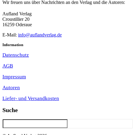
Wir freuen uns über Nachrichten an den Verlag und die Autoren:
Aufland Verlag
Croustillier 20
16259 Oderaue
E-Mail:
info@auflandverlag.de
Information
Datenschutz
AGB
Impressum
Autoren
Liefer- und Versandkosten
Suche
Suchen