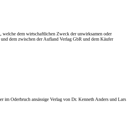
ung, welche dem wirtschaftlichen Zweck der unwirksamen oder
B und dem zwischen der Aufland Verlag GbR und dem Käufer
er im Oderbruch ansässige Verlag von Dr. Kenneth Anders und Lars