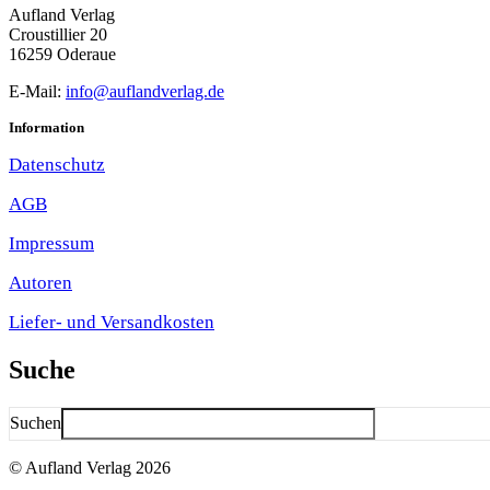
Aufland Verlag
Croustillier 20
16259 Oderaue
E-Mail:
info@auflandverlag.de
Information
Datenschutz
AGB
Impressum
Autoren
Liefer- und Versandkosten
Suche
Suchen
© Aufland Verlag 2026