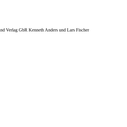
and Verlag GbR Kenneth Anders und Lars Fischer