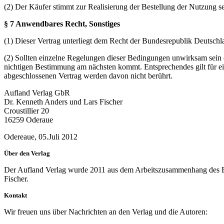
(2) Der Käufer stimmt zur Realisierung der Bestellung der Nutzung 
§ 7 Anwendbares Recht, Sonstiges
(1) Dieser Vertrag unterliegt dem Recht der Bundesrepublik Deutschl
(2) Sollten einzelne Regelungen dieser Bedingungen unwirksam sein o
nichtigen Bestimmung am nächsten kommt. Entsprechendes gilt für
abgeschlossenen Vertrag werden davon nicht berührt.
Aufland Verlag GbR
Dr. Kenneth Anders und Lars Fischer
Croustillier 20
16259 Oderaue
Odereaue, 05.Juli 2012
Über den Verlag
Der Aufland Verlag wurde 2011 aus dem Arbeitszusammenhang des Bü
Fischer.
Kontakt
Wir freuen uns über Nachrichten an den Verlag und die Autoren: