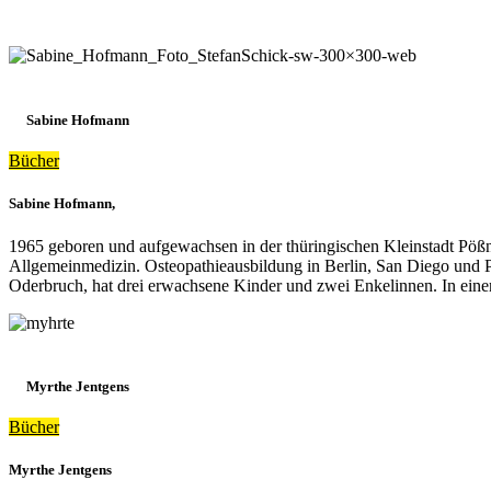
Sabine Hofmann
Bücher
Sabine Hofmann,
1965 geboren und aufgewachsen in der thüringischen Kleinstadt Pößne
Allgemeinmedizin. Osteopathieausbildung in Berlin, San Diego und Pari
Oderbruch, hat drei erwachsene Kinder und zwei Enkelinnen. In eine
Myrthe Jentgens
Bücher
Myrthe Jentgens