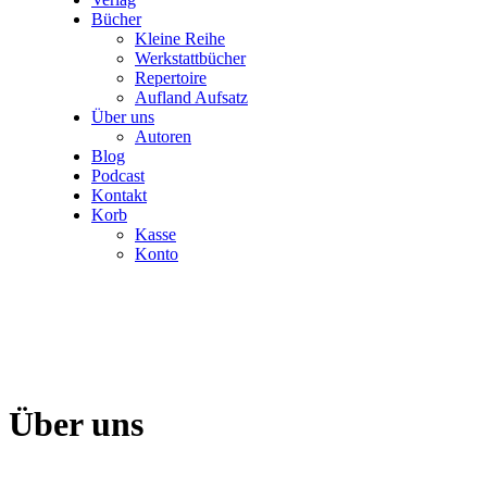
Bücher
Kleine Reihe
Werkstattbücher
Repertoire
Aufland Aufsatz
Über uns
Autoren
Blog
Podcast
Kontakt
Korb
Kasse
Konto
Über uns