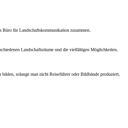
 als Büro für Landschaftskommunikation zusammen.
erschiedenen Landschaftsräume und die vielfältigen Möglichkeiten,
 bilden, solange man nicht Reiseführer oder Bildbände produziert,