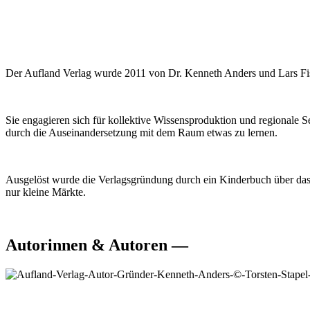
Der Aufland Verlag wurde 2011 von Dr. Kenneth Anders und Lars Fis
Sie engagieren sich für kollektive Wissensproduktion und regionale S
durch die Auseinandersetzung mit dem Raum etwas zu lernen.
Ausgelöst wurde die Verlagsgründung durch ein Kinderbuch über das O
nur kleine Märkte.
Autorinnen & Autoren —