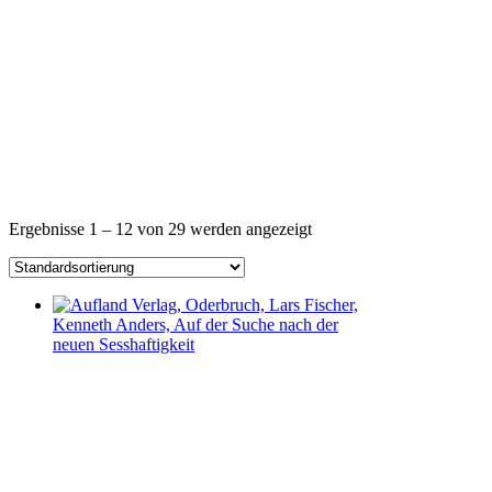
Ergebnisse 1 – 12 von 29 werden angezeigt