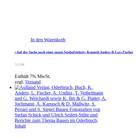
In den Warenkorb
»Auf der Suche nach einer neuen Sesshaftigkeit« Kenneth Anders & Lars Fischer
10,00
€
Enthält 7% MwSt.
zzgl.
Versand