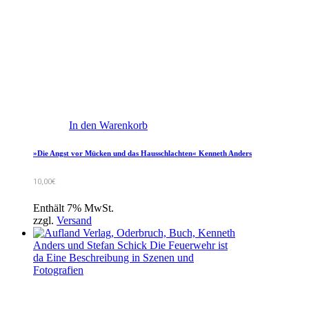
In den Warenkorb
»Die Angst vor Mücken und das Hausschlachten« Kenneth Anders
10,00
€
Enthält 7% MwSt.
zzgl.
Versand