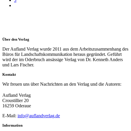
3
Über den Verlag
Der Aufland Verlag wurde 2011 aus dem Arbeitszusammenhang des
Büros für Landschaftskommunikation heraus gegründet. Geführt
wird der im Oderbruch ansässige Verlag von Dr. Kenneth Anders
und Lars Fischer.
Kontakt
Wir freuen uns über Nachrichten an den Verlag und die Autoren:
Aufland Verlag
Croustillier 20
16259 Oderaue
E-Mail:
info@auflandverlag.de
Information