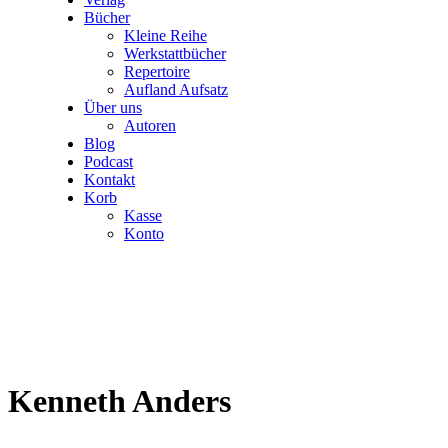
Bücher
Kleine Reihe
Werkstattbücher
Repertoire
Aufland Aufsatz
Über uns
Autoren
Blog
Podcast
Kontakt
Korb
Kasse
Konto
Kenneth Anders