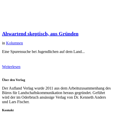
Abwartend skeptisch, aus Gründen
in
Kolumnen
Eine Spurensuche bei Jugendlichen auf dem Land...
Weiterlesen
Über den Verlag
Der Aufland Verlag wurde 2011 aus dem Arbeitszusammenhang des
Büros für Landschaftskommunikation heraus gegründet. Geführt
wird der im Oderbruch ansässige Verlag von Dr. Kenneth Anders
und Lars Fischer.
Kontakt