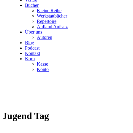
Bücher
Kleine Reihe
Werkstattbücher
Repertoire
Aufland Aufsatz
Über uns
Autoren
Blog
Podcast
Kontakt
Korb
Kasse
Konto
Jugend Tag