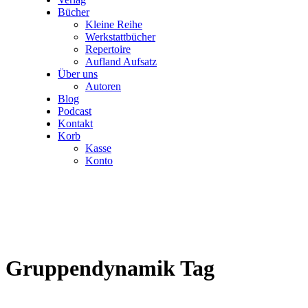
Bücher
Kleine Reihe
Werkstattbücher
Repertoire
Aufland Aufsatz
Über uns
Autoren
Blog
Podcast
Kontakt
Korb
Kasse
Konto
Gruppendynamik Tag