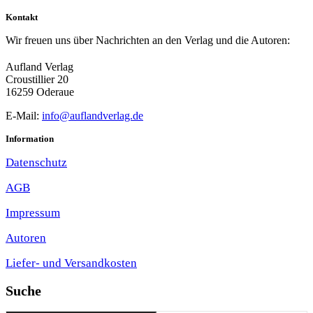
Kontakt
Wir freuen uns über Nachrichten an den Verlag und die Autoren:
Aufland Verlag
Croustillier 20
16259 Oderaue
E-Mail:
info@auflandverlag.de
Information
Datenschutz
AGB
Impressum
Autoren
Liefer- und Versandkosten
Suche