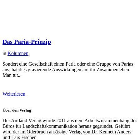
Das Paria-Prinzip
in
Kolumnen
Sondert eine Gesellschaft einen Paria oder eine Gruppe von Parias
aus, hat dies gravierende Auswirkungen auf ihr Zusammenleben.
Man tut...
Weiterlesen
Über den Verlag
Der Aufland Verlag wurde 2011 aus dem Arbeitszusammenhang des
Büros für Landschaftskommunikation heraus gegründet. Geführt
wird der im Oderbruch ansässige Verlag von Dr. Kenneth Anders
und Lars Fischer.