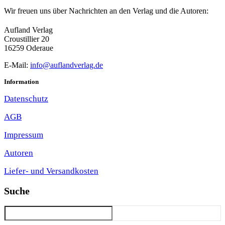
Wir freuen uns über Nachrichten an den Verlag und die Autoren:
Aufland Verlag
Croustillier 20
16259 Oderaue
E-Mail:
info@auflandverlag.de
Information
Datenschutz
AGB
Impressum
Autoren
Liefer- und Versandkosten
Suche
Suchen