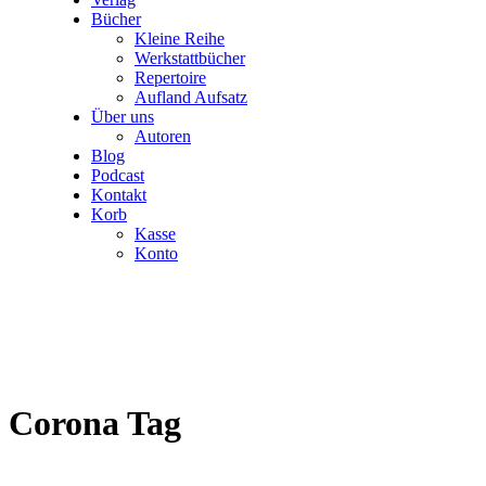
Bücher
Kleine Reihe
Werkstattbücher
Repertoire
Aufland Aufsatz
Über uns
Autoren
Blog
Podcast
Kontakt
Korb
Kasse
Konto
Corona Tag