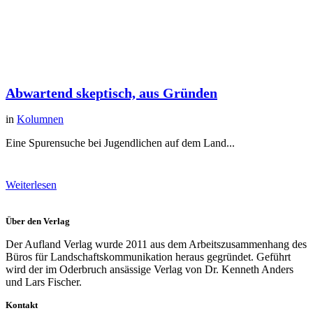
Abwartend skeptisch, aus Gründen
in
Kolumnen
Eine Spurensuche bei Jugendlichen auf dem Land...
Weiterlesen
Über den Verlag
Der Aufland Verlag wurde 2011 aus dem Arbeitszusammenhang des
Büros für Landschaftskommunikation heraus gegründet. Geführt
wird der im Oderbruch ansässige Verlag von Dr. Kenneth Anders
und Lars Fischer.
Kontakt