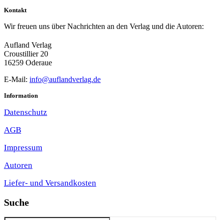
Kontakt
Wir freuen uns über Nachrichten an den Verlag und die Autoren:
Aufland Verlag
Croustillier 20
16259 Oderaue
E-Mail:
info@auflandverlag.de
Information
Datenschutz
AGB
Impressum
Autoren
Liefer- und Versandkosten
Suche