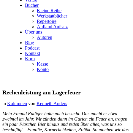
Bücher
Kleine Reihe
Werkstattbücher
Repertoire
Aufland Aufsatz
Über uns
Autoren
Blog
Podcast
Kontakt
Korb
Kasse
Konto
Rechenleistung am Lagerfeuer
in
Kolumnen
von
Kenneth Anders
Mein Freund Rüdiger hatte mich besucht. Das macht er etwa
zweimal im Jahr. Wir zünden dann im Garten ein Feuer an, tragen
ein paar Flaschen Bier hinaus und reden über alles, was uns so
beschäftigt – Familie, Körperlichkeiten, Politik. So machen wir das