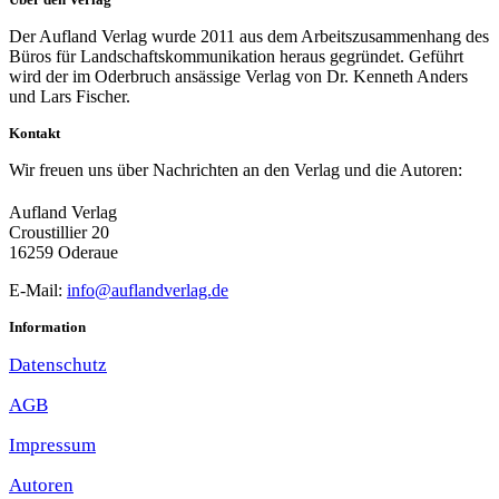
Der Aufland Verlag wurde 2011 aus dem Arbeitszusammenhang des
Büros für Landschaftskommunikation heraus gegründet. Geführt
wird der im Oderbruch ansässige Verlag von Dr. Kenneth Anders
und Lars Fischer.
Kontakt
Wir freuen uns über Nachrichten an den Verlag und die Autoren:
Aufland Verlag
Croustillier 20
16259 Oderaue
E-Mail:
info@auflandverlag.de
Information
Datenschutz
AGB
Impressum
Autoren