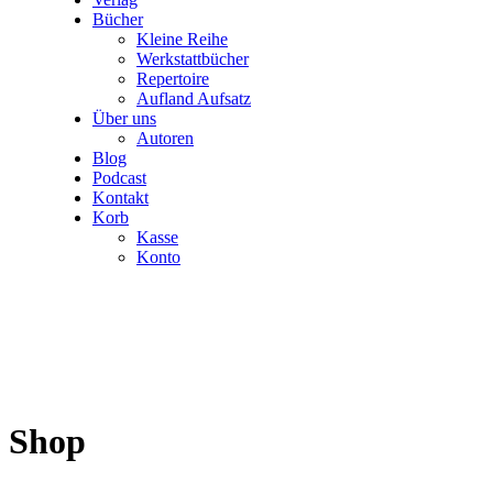
Bücher
Kleine Reihe
Werkstattbücher
Repertoire
Aufland Aufsatz
Über uns
Autoren
Blog
Podcast
Kontakt
Korb
Kasse
Konto
Shop