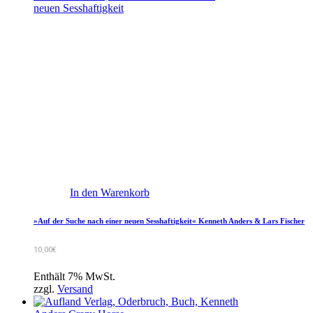
In den Warenkorb
»Auf der Suche nach einer neuen Sesshaftigkeit« Kenneth Anders & Lars Fischer
10,00
€
Enthält 7% MwSt.
zzgl.
Versand