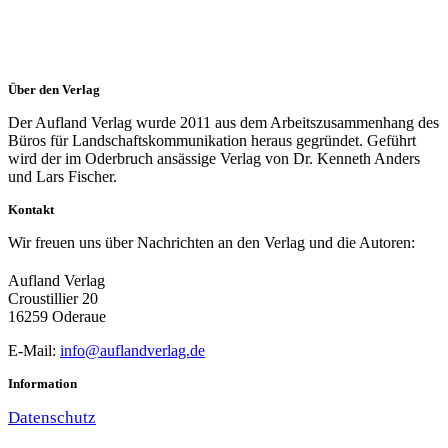
Über den Verlag
Der Aufland Verlag wurde 2011 aus dem Arbeitszusammenhang des
Büros für Landschaftskommunikation heraus gegründet. Geführt
wird der im Oderbruch ansässige Verlag von Dr. Kenneth Anders
und Lars Fischer.
Kontakt
Wir freuen uns über Nachrichten an den Verlag und die Autoren:
Aufland Verlag
Croustillier 20
16259 Oderaue
E-Mail:
info@auflandverlag.de
Information
Datenschutz