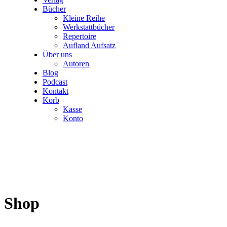
Bücher
Kleine Reihe
Werkstattbücher
Repertoire
Aufland Aufsatz
Über uns
Autoren
Blog
Podcast
Kontakt
Korb
Kasse
Konto
Shop