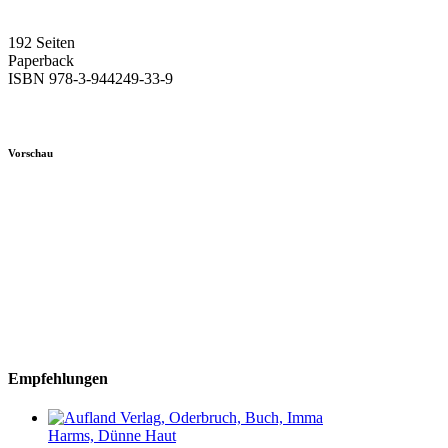
192 Seiten
Paperback
ISBN 978-3-944249-33-9
Vorschau
Empfehlungen