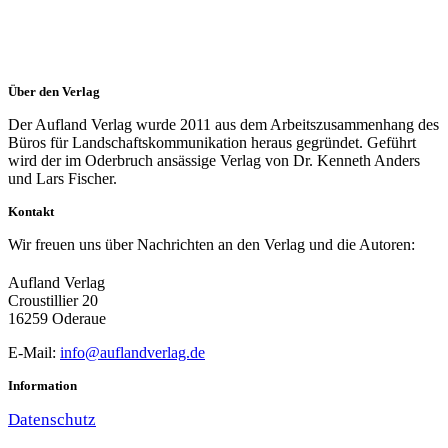
Über den Verlag
Der Aufland Verlag wurde 2011 aus dem Arbeitszusammenhang des
Büros für Landschaftskommunikation heraus gegründet. Geführt
wird der im Oderbruch ansässige Verlag von Dr. Kenneth Anders
und Lars Fischer.
Kontakt
Wir freuen uns über Nachrichten an den Verlag und die Autoren:
Aufland Verlag
Croustillier 20
16259 Oderaue
E-Mail:
info@auflandverlag.de
Information
Datenschutz