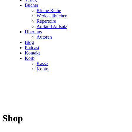
Bücher
Kleine Reihe
Werkstattbücher
Repertoire
Aufland Aufsatz
Über uns
Autoren
Blog
Podcast
Kontakt
Korb
Kasse
Konto
Shop