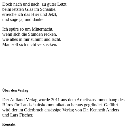
Doch nach und nach, zu guter Letzt,
beim letzten Glas im Schanke,
erreiche ich das Hier und Jetzt,
und sage ja, und danke.
Ich spüre so um Mitternacht,
wenn sich die Stunden recken,
wie alles in mir summt und lacht.
Man soll sich nicht verstecken.
Über den Verlag
Der Aufland Verlag wurde 2011 aus dem Arbeitszusammenhang des
Büros für Landschaftskommunikation heraus gegründet. Geführt
wird der im Oderbruch ansässige Verlag von Dr. Kenneth Anders
und Lars Fischer.
Kontakt