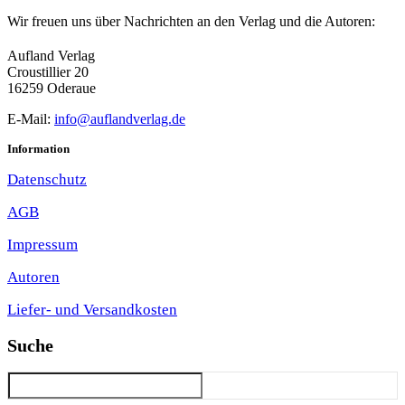
Wir freuen uns über Nachrichten an den Verlag und die Autoren:
Aufland Verlag
Croustillier 20
16259 Oderaue
E-Mail:
info@auflandverlag.de
Information
Datenschutz
AGB
Impressum
Autoren
Liefer- und Versandkosten
Suche
Suchen