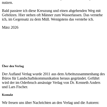
nutzen.
Bald passiere ich diese Kreuzung und einen abgehenden Weg mit
Gehölzen. Hier stehen oft Männer zum Wasserlassen. Das verstehe
ich, im Gegensatz zu dem Müll. Wenigstens das verstehe ich.
März 2026
Über den Verlag
Der Aufland Verlag wurde 2011 aus dem Arbeitszusammenhang des
Büros für Landschaftskommunikation heraus gegründet. Geführt
wird der im Oderbruch ansässige Verlag von Dr. Kenneth Anders
und Lars Fischer.
Kontakt
Wir freuen uns über Nachrichten an den Verlag und die Autoren: