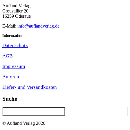
Aufland Verlag
Croustillier 20
16259 Oderaue
E-Mail:
info@auflandverlag.de
Information
Datenschutz
AGB
Impressum
Autoren
Liefer- und Versandkosten
Suche
Suchen
© Aufland Verlag 2026