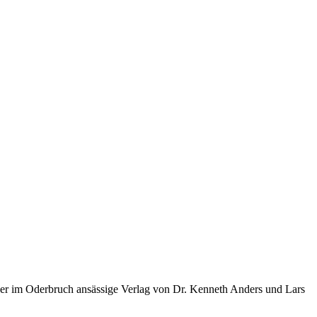
er im Oderbruch ansässige Verlag von Dr. Kenneth Anders und Lars