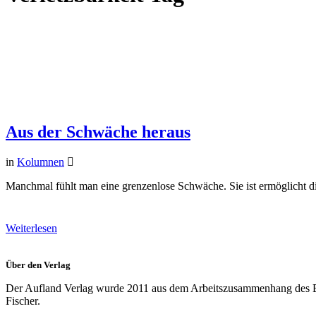
Aus der Schwäche heraus
in
Kolumnen
Manchmal fühlt man eine grenzenlose Schwäche. Sie ist ermöglicht die
Weiterlesen
Über den Verlag
Der Aufland Verlag wurde 2011 aus dem Arbeitszusammenhang des Bü
Fischer.