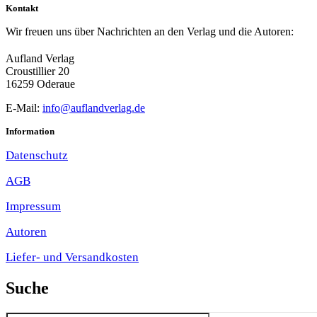
Kontakt
Wir freuen uns über Nachrichten an den Verlag und die Autoren:
Aufland Verlag
Croustillier 20
16259 Oderaue
E-Mail:
info@auflandverlag.de
Information
Datenschutz
AGB
Impressum
Autoren
Liefer- und Versandkosten
Suche