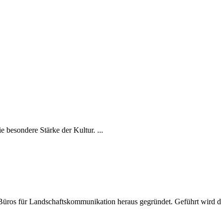
 besondere Stärke der Kultur. ...
ros für Landschaftskommunikation heraus gegründet. Geführt wird d