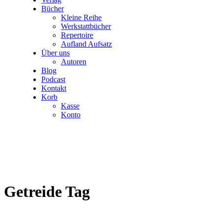
Bücher
Kleine Reihe
Werkstattbücher
Repertoire
Aufland Aufsatz
Über uns
Autoren
Blog
Podcast
Kontakt
Korb
Kasse
Konto
Getreide Tag