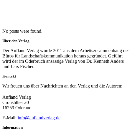
No posts were found.
Über den Verlag
Der Aufland Verlag wurde 2011 aus dem Arbeitszusammenhang des
Büros für Landschaftskommunikation heraus gegründet. Geführt
wird der im Oderbruch ansässige Verlag von Dr. Kenneth Anders
und Lars Fischer.
Kontakt
Wir freuen uns über Nachrichten an den Verlag und die Autoren:
Aufland Verlag
Croustillier 20
16259 Oderaue
E-Mail:
info@auflandverlag.de
Information