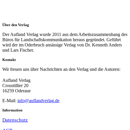
Über den Verlag
Der Aufland Verlag wurde 2011 aus dem Arbeitszusammenhang des
Büros für Landschaftskommunikation heraus gegründet. Geführt
wird der im Oderbruch ansässige Verlag von Dr. Kenneth Anders
und Lars Fischer.
Kontakt
Wir freuen uns über Nachrichten an den Verlag und die Autoren:
Aufland Verlag
Croustillier 20
16259 Oderaue
E-Mail:
info@auflandverlag.de
Information
Datenschutz