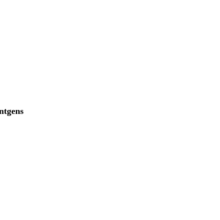
ntgens