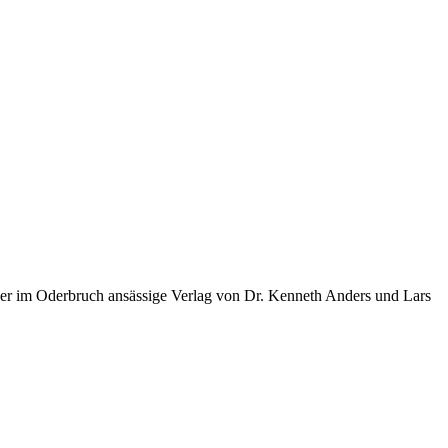
er im Oderbruch ansässige Verlag von Dr. Kenneth Anders und Lars