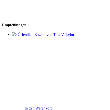
Empfehlungen
In den Warenkorb