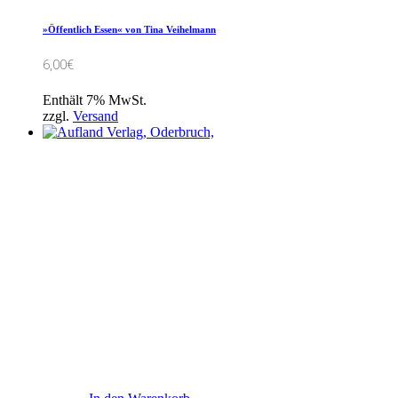
»Öffentlich Essen« von Tina Veihelmann
6,00
€
Enthält 7% MwSt.
zzgl.
Versand