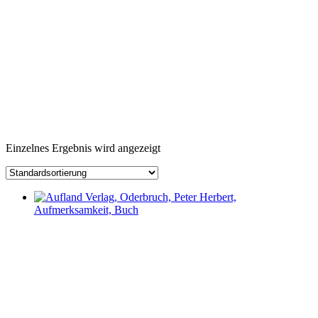
Einzelnes Ergebnis wird angezeigt