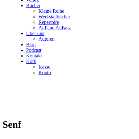
Bücher
Kleine Reihe
Werkstattbücher
Repertoire
Aufland Aufsatz
Über uns
Autoren
Blog
Podcast
Kontakt
Korb
Kasse
Konto
Senf