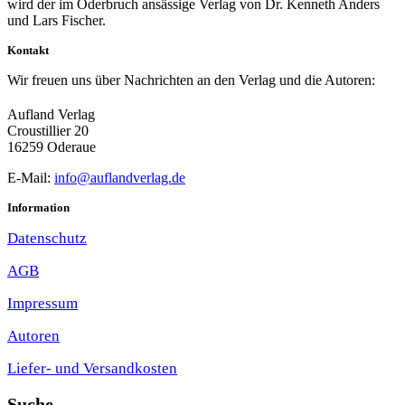
wird der im Oderbruch ansässige Verlag von Dr. Kenneth Anders
und Lars Fischer.
Kontakt
Wir freuen uns über Nachrichten an den Verlag und die Autoren:
Aufland Verlag
Croustillier 20
16259 Oderaue
E-Mail:
info@auflandverlag.de
Information
Datenschutz
AGB
Impressum
Autoren
Liefer- und Versandkosten
Suche