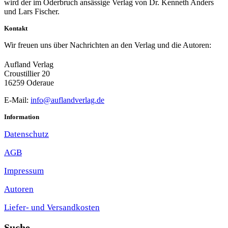
wird der im Oderbruch ansässige Verlag von Dr. Kenneth Anders
und Lars Fischer.
Kontakt
Wir freuen uns über Nachrichten an den Verlag und die Autoren:
Aufland Verlag
Croustillier 20
16259 Oderaue
E-Mail:
info@auflandverlag.de
Information
Datenschutz
AGB
Impressum
Autoren
Liefer- und Versandkosten
Suche