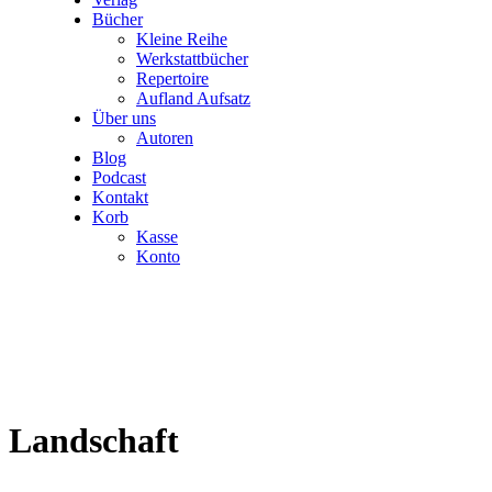
Bücher
Kleine Reihe
Werkstattbücher
Repertoire
Aufland Aufsatz
Über uns
Autoren
Blog
Podcast
Kontakt
Korb
Kasse
Konto
Landschaft