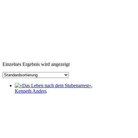
Einzelnes Ergebnis wird angezeigt