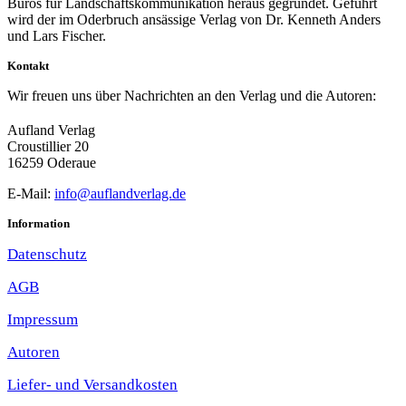
Büros für Landschaftskommunikation heraus gegründet. Geführt
wird der im Oderbruch ansässige Verlag von Dr. Kenneth Anders
und Lars Fischer.
Kontakt
Wir freuen uns über Nachrichten an den Verlag und die Autoren:
Aufland Verlag
Croustillier 20
16259 Oderaue
E-Mail:
info@auflandverlag.de
Information
Datenschutz
AGB
Impressum
Autoren
Liefer- und Versandkosten