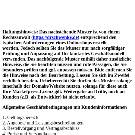
Haftungshinweis: Das nachstehende Muster ist von einem
Rechtsanwalt (
https://drschwenke.de
) entsprechend den
typischen Anforderungen eines Onlineshops erstellt
worden. Jedoch sollten Sie das Muster nur nach sorgfältiger
Prüfung und Anpassung auf Ihr konkretes Geschäftsmodell
verwenden. Das nachfolgende Muster enthält daher zusätzliche
Hinweise, die Sie beachten müssen und rote Passagen, die Sie
besonders prüfen und ggf. anpassen müssen. Bitte entfernen Sie
die Hinweise nach der Bearbeitung. Lassen Sie sich im Zweifel
rechtlich beraten. Urheberrecht: Sie dürfen das Muster solange
innerhalb der Domain/Website nutzen, solange für diese auch
Ihre Marketpress-Lizenz gilt. Weitergabe an Dritte, auch an
Kunden (z.B. als Entwickler) ist nicht erlaubt.
Allgemeine Geschäftsbedingungen mit Kundeninformationen
1. Geltungsbereich
2. Angebote und Leistungsbeschreibungen
3. Bestellvorgang und Vertragsabschluss
4. Preise und Versandkosten