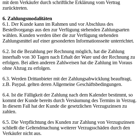
mit dem Verkäufer durch schriftliche Erklärung vom Vertrag
zurücktreten.
6. Zahlungsmodalitäten
6.1. Der Kunde kann im Rahmen und vor Abschluss des
Bestellvorgangs aus den zur Verfügung stehenden Zahlungsarten
wählen. Kunden werden über die zur Verfügung stehenden
Zahlungsmittel auf einer gesonderten Informationsseite unterrichtet.
6.2. Ist die Bezahlung per Rechnung möglich, hat die Zahlung
innerhalb von 30 Tagen nach Erhalt der Ware und der Rechnung zu
erfolgen. Bei allen anderen Zahlweisen hat die Zahlung im Voraus
ohne Abzug zu erfolgen.
6.3. Werden Drittanbieter mit der Zahlungsabwicklung beauftragt,
z.B. Paypal. gelten deren Allgemeine Geschäftsbedingungen.
6.4. Ist die Fälligkeit der Zahlung nach dem Kalender bestimmt, so
kommt der Kunde bereits durch Versäumung des Termins in Verzug.
In diesem Fall hat der Kunde die gesetzlichen Verzugszinsen zu
zahlen.
6.5. Die Verpflichtung des Kunden zur Zahlung von Verzugszinsen
schließt die Geltendmachung weiterer Verzugsschäden durch den
Verkäufer nicht aus.