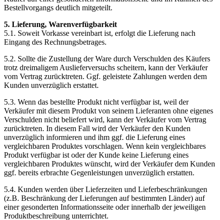
Bestellvorgangs deutlich mitgeteilt.
5. Lieferung, Warenverfügbarkeit
5.1. Soweit Vorkasse vereinbart ist, erfolgt die Lieferung nach
Eingang des Rechnungsbetrages.
5.2. Sollte die Zustellung der Ware durch Verschulden des Käufers
trotz dreimaligem Auslieferversuchs scheitern, kann der Verkäufer
vom Vertrag zurücktreten. Ggf. geleistete Zahlungen werden dem
Kunden unverzüglich erstattet.
5.3. Wenn das bestellte Produkt nicht verfügbar ist, weil der
Verkäufer mit diesem Produkt von seinem Lieferanten ohne eigenes
Verschulden nicht beliefert wird, kann der Verkäufer vom Vertrag
zurücktreten. In diesem Fall wird der Verkäufer den Kunden
unverzüglich informieren und ihm ggf. die Lieferung eines
vergleichbaren Produktes vorschlagen. Wenn kein vergleichbares
Produkt verfügbar ist oder der Kunde keine Lieferung eines
vergleichbaren Produktes wünscht, wird der Verkäufer dem Kunden
ggf. bereits erbrachte Gegenleistungen unverzüglich erstatten.
5.4. Kunden werden über Lieferzeiten und Lieferbeschränkungen
(z.B. Beschränkung der Lieferungen auf bestimmten Länder) auf
einer gesonderten Informationsseite oder innerhalb der jeweiligen
Produktbeschreibung unterrichtet.