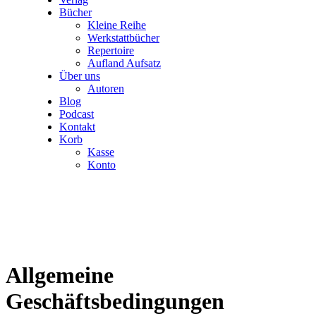
Bücher
Kleine Reihe
Werkstattbücher
Repertoire
Aufland Aufsatz
Über uns
Autoren
Blog
Podcast
Kontakt
Korb
Kasse
Konto
Allgemeine
Geschäftsbedingungen